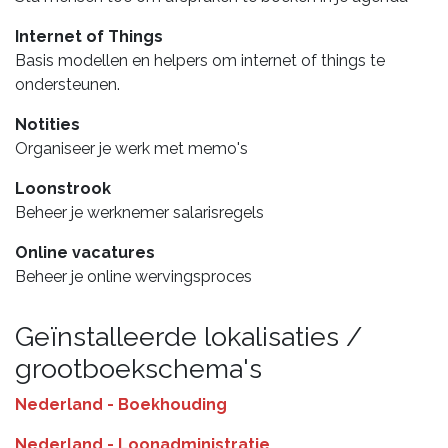
Internet of Things
Basis modellen en helpers om internet of things te
ondersteunen.
Notities
Organiseer je werk met memo's
Loonstrook
Beheer je werknemer salarisregels
Online vacatures
Beheer je online wervingsproces
Geïnstalleerde lokalisaties /
grootboekschema's
Nederland - Boekhouding
Nederland - Loonadministratie