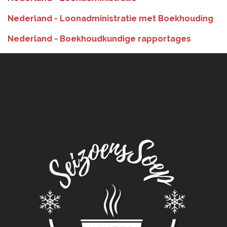
Nederland - Loonadministratie met Boekhouding
Nederland - Boekhoudkundige rapportages