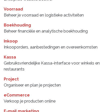
Voorraad
Beheer je voorraad en logistieke activiteiten
Boekhouding
Beheer financiële en analytische boekhouding
Inkoop
Inkooporders, aanbestedingen en overeenkomsten
Kassa
Gebruiksvriendelijke Kassa-interface voor winkels en
restaurants
Project
Organiseer en plan je projecten
eCommerce
Verkoop je producten online
E-mail marketing