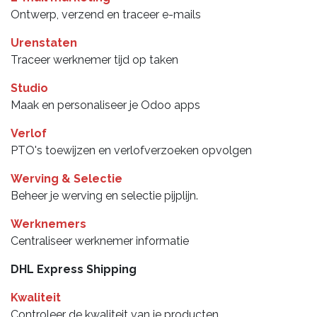
Ontwerp, verzend en traceer e-mails
Urenstaten
Traceer werknemer tijd op taken
Studio
Maak en personaliseer je Odoo apps
Verlof
PTO's toewijzen en verlofverzoeken opvolgen
Werving & Selectie
Beheer je werving en selectie pijplijn.
Werknemers
Centraliseer werknemer informatie
DHL Express Shipping
Kwaliteit
Controleer de kwaliteit van je producten