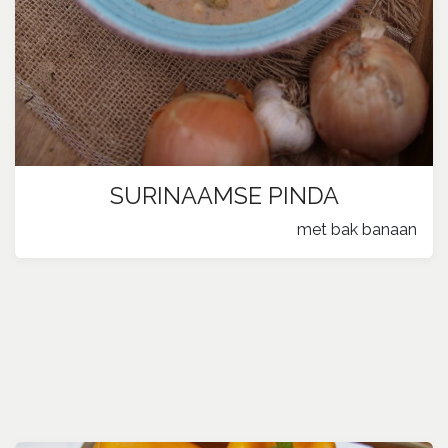
SURINAAMSE PINDA
​met bak banaan