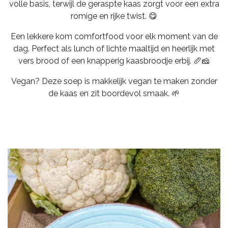
volle basis, terwijl de geraspte kaas zorgt voor een extra
romige en rijke twist. 😋
Een lekkere kom comfortfood voor elk moment van de
dag. Perfect als lunch of lichte maaltijd en heerlijk met
vers brood of een knapperig kaasbroodje erbij. 🥖🧀
Vegan? Deze soep is makkelijk vegan te maken zonder
de kaas en zit boordevol smaak. 🌱