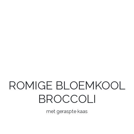
ROMIGE BLOEMKOOL
BROCCOLI
met geraspte kaas